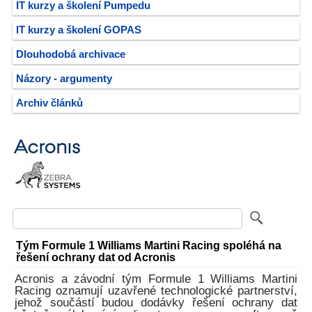
IT kurzy a školení Pumpedu
IT kurzy a školení GOPAS
Dlouhodobá archivace
Názory - argumenty
Archiv článků
Tým Formule 1 Williams Martini Racing spoléhá na
řešení ochrany dat od Acronis
Acronis a závodní tým Formule 1 Williams Martini
Racing oznamují uzavřené technologické partnerství,
jehož součástí budou dodávky řešení ochrany dat