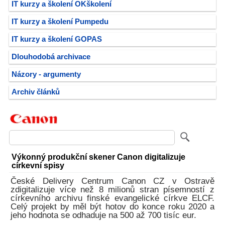
IT kurzy a školení OKškolení
IT kurzy a školení Pumpedu
IT kurzy a školení GOPAS
Dlouhodobá archivace
Názory - argumenty
Archiv článků
Výkonný produkční skener Canon digitalizuje
církevní spisy
České Delivery Centrum Canon CZ v Ostravě
zdigitalizuje více než 8 milionů stran písemností z
církevního archivu finské evangelické církve ELCF.
Celý projekt by měl být hotov do konce roku 2020 a
jeho hodnota se odhaduje na 500 až 700 tisíc eur.