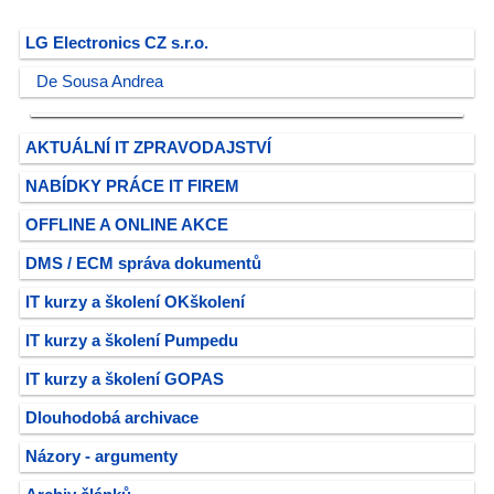
LG Electronics CZ s.r.o.
De Sousa Andrea
AKTUÁLNÍ IT ZPRAVODAJSTVÍ
NABÍDKY PRÁCE IT FIREM
OFFLINE A ONLINE AKCE
DMS / ECM správa dokumentů
IT kurzy a školení OKškolení
IT kurzy a školení Pumpedu
IT kurzy a školení GOPAS
Dlouhodobá archivace
Názory - argumenty