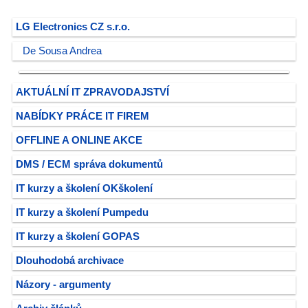
LG Electronics CZ s.r.o.
De Sousa Andrea
AKTUÁLNÍ IT ZPRAVODAJSTVÍ
NABÍDKY PRÁCE IT FIREM
OFFLINE A ONLINE AKCE
DMS / ECM správa dokumentů
IT kurzy a školení OKškolení
IT kurzy a školení Pumpedu
IT kurzy a školení GOPAS
Dlouhodobá archivace
Názory - argumenty