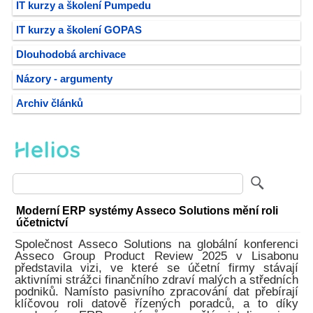
IT kurzy a školení Pumpedu
IT kurzy a školení GOPAS
Dlouhodobá archivace
Názory - argumenty
Archiv článků
Moderní ERP systémy Asseco Solutions mění roli
účetnictví
Společnost Asseco Solutions na globální konferenci
Asseco Group Product Review 2025 v Lisabonu
představila vizi, ve které se účetní firmy stávají
aktivními strážci finančního zdraví malých a středních
podniků. Namísto pasivního zpracování dat přebírají
klíčovou roli datově řízených poradců, a to díky