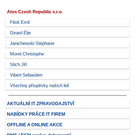
Atos Czech Republic s.r.o.
Fitoš Emil
Girard Élie
Janichewski Stéphane
Moret Christophe
Stich Jiří
Vibert Sebastien
Všechny příspěvky našich lidí
AKTUÁLNÍ IT ZPRAVODAJSTVÍ
NABÍDKY PRÁCE IT FIREM
OFFLINE A ONLINE AKCE