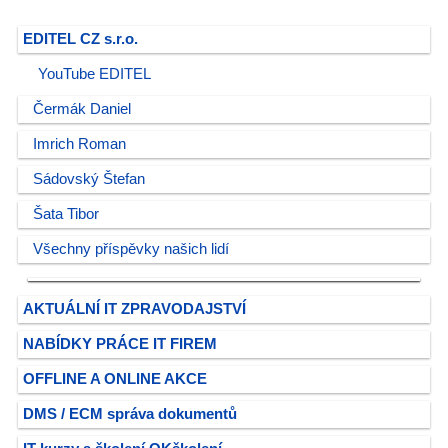
EDITEL CZ s.r.o.
YouTube EDITEL
Čermák Daniel
Imrich Roman
Sádovský Štefan
Šata Tibor
Všechny příspěvky našich lidí
AKTUÁLNÍ IT ZPRAVODAJSTVÍ
NABÍDKY PRÁCE IT FIREM
OFFLINE A ONLINE AKCE
DMS / ECM správa dokumentů