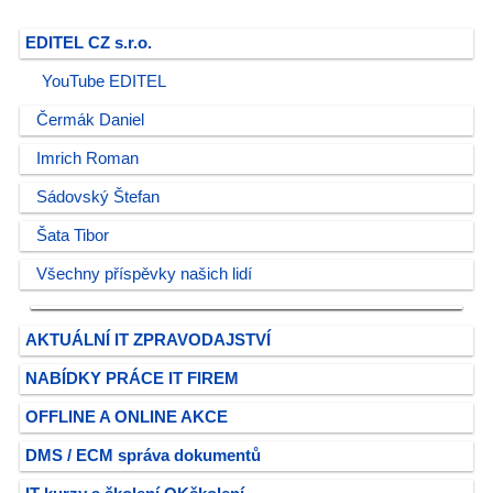
EDITEL CZ s.r.o.
YouTube EDITEL
Čermák Daniel
Imrich Roman
Sádovský Štefan
Šata Tibor
Všechny příspěvky našich lidí
AKTUÁLNÍ IT ZPRAVODAJSTVÍ
NABÍDKY PRÁCE IT FIREM
OFFLINE A ONLINE AKCE
DMS / ECM správa dokumentů