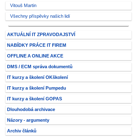
Vitouš Martin
Všechny příspěvky našich lidí
AKTUÁLNÍ IT ZPRAVODAJSTVÍ
NABÍDKY PRÁCE IT FIREM
OFFLINE A ONLINE AKCE
DMS / ECM správa dokumentů
IT kurzy a školení OKškolení
IT kurzy a školení Pumpedu
IT kurzy a školení GOPAS
Dlouhodobá archivace
Názory - argumenty
Archiv článků