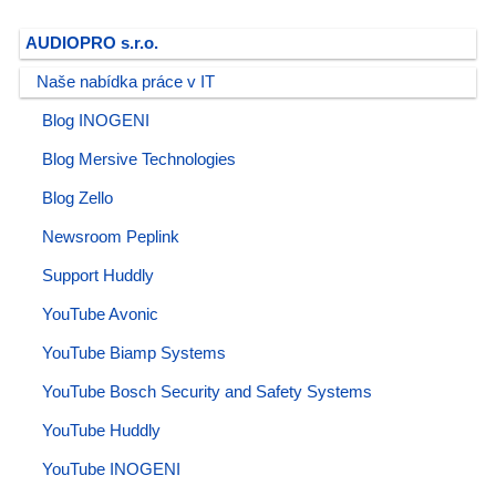
AUDIOPRO s.r.o.
Naše nabídka práce v IT
Blog INOGENI
Blog Mersive Technologies
Blog Zello
Newsroom Peplink
Support Huddly
YouTube Avonic
YouTube Biamp Systems
YouTube Bosch Security and Safety Systems
YouTube Huddly
YouTube INOGENI