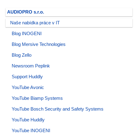
AUDIOPRO s.r.o.
Naše nabídka práce v IT
Blog INOGENI
Blog Mersive Technologies
Blog Zello
Newsroom Peplink
Support Huddly
YouTube Avonic
YouTube Biamp Systems
YouTube Bosch Security and Safety Systems
YouTube Huddly
YouTube INOGENI