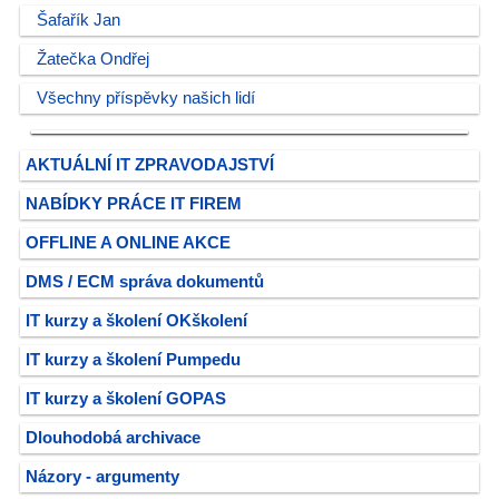
Šafařík Jan
Žatečka Ondřej
Všechny příspěvky našich lidí
AKTUÁLNÍ IT ZPRAVODAJSTVÍ
NABÍDKY PRÁCE IT FIREM
OFFLINE A ONLINE AKCE
DMS / ECM správa dokumentů
IT kurzy a školení OKškolení
IT kurzy a školení Pumpedu
IT kurzy a školení GOPAS
Dlouhodobá archivace
Názory - argumenty