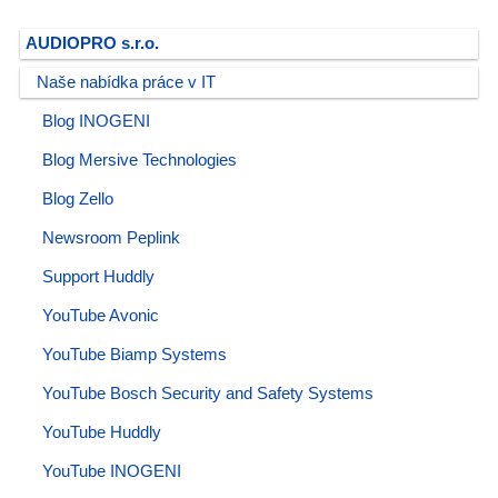
AUDIOPRO s.r.o.
Naše nabídka práce v IT
Blog INOGENI
Blog Mersive Technologies
Blog Zello
Newsroom Peplink
Support Huddly
YouTube Avonic
YouTube Biamp Systems
YouTube Bosch Security and Safety Systems
YouTube Huddly
YouTube INOGENI