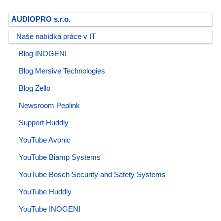
AUDIOPRO s.r.o.
Naše nabídka práce v IT
Blog INOGENI
Blog Mersive Technologies
Blog Zello
Newsroom Peplink
Support Huddly
YouTube Avonic
YouTube Biamp Systems
YouTube Bosch Security and Safety Systems
YouTube Huddly
YouTube INOGENI