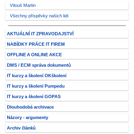
Vitouš Martin
Všechny příspěvky našich lidí
AKTUÁLNÍ IT ZPRAVODAJSTVÍ
NABÍDKY PRÁCE IT FIREM
OFFLINE A ONLINE AKCE
DMS / ECM správa dokumentů
IT kurzy a školení OKškolení
IT kurzy a školení Pumpedu
IT kurzy a školení GOPAS
Dlouhodobá archivace
Názory - argumenty
Archiv článků