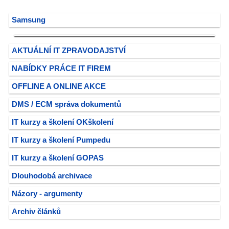
Samsung
AKTUÁLNÍ IT ZPRAVODAJSTVÍ
NABÍDKY PRÁCE IT FIREM
OFFLINE A ONLINE AKCE
DMS / ECM správa dokumentů
IT kurzy a školení OKškolení
IT kurzy a školení Pumpedu
IT kurzy a školení GOPAS
Dlouhodobá archivace
Názory - argumenty
Archiv článků