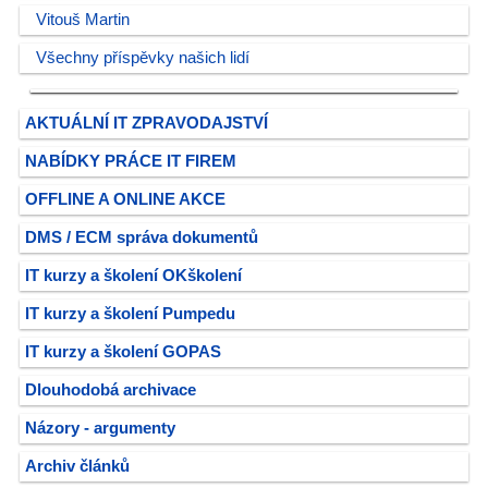
Vitouš Martin
Všechny příspěvky našich lidí
AKTUÁLNÍ IT ZPRAVODAJSTVÍ
NABÍDKY PRÁCE IT FIREM
OFFLINE A ONLINE AKCE
DMS / ECM správa dokumentů
IT kurzy a školení OKškolení
IT kurzy a školení Pumpedu
IT kurzy a školení GOPAS
Dlouhodobá archivace
Názory - argumenty
Archiv článků