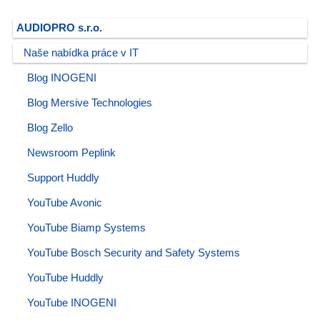
AUDIOPRO s.r.o.
Naše nabídka práce v IT
Blog INOGENI
Blog Mersive Technologies
Blog Zello
Newsroom Peplink
Support Huddly
YouTube Avonic
YouTube Biamp Systems
YouTube Bosch Security and Safety Systems
YouTube Huddly
YouTube INOGENI