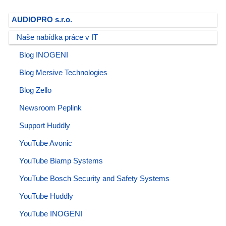
AUDIOPRO s.r.o.
Naše nabídka práce v IT
Blog INOGENI
Blog Mersive Technologies
Blog Zello
Newsroom Peplink
Support Huddly
YouTube Avonic
YouTube Biamp Systems
YouTube Bosch Security and Safety Systems
YouTube Huddly
YouTube INOGENI