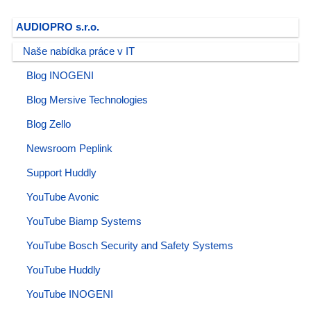
AUDIOPRO s.r.o.
Naše nabídka práce v IT
Blog INOGENI
Blog Mersive Technologies
Blog Zello
Newsroom Peplink
Support Huddly
YouTube Avonic
YouTube Biamp Systems
YouTube Bosch Security and Safety Systems
YouTube Huddly
YouTube INOGENI