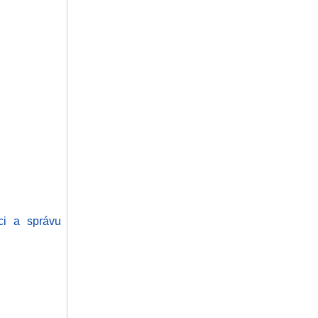
ci a správu