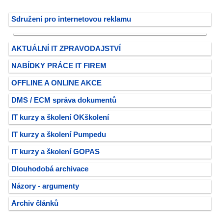
Sdružení pro internetovou reklamu
AKTUÁLNÍ IT ZPRAVODAJSTVÍ
NABÍDKY PRÁCE IT FIREM
OFFLINE A ONLINE AKCE
DMS / ECM správa dokumentů
IT kurzy a školení OKškolení
IT kurzy a školení Pumpedu
IT kurzy a školení GOPAS
Dlouhodobá archivace
Názory - argumenty
Archiv článků