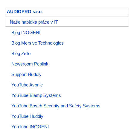
AUDIOPRO s.r.o.
Naše nabídka práce v IT
Blog INOGENI
Blog Mersive Technologies
Blog Zello
Newsroom Peplink
Support Huddly
YouTube Avonic
YouTube Biamp Systems
YouTube Bosch Security and Safety Systems
YouTube Huddly
YouTube INOGENI