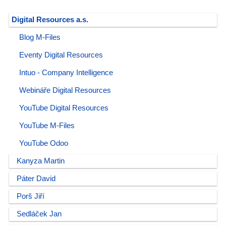
Digital Resources a.s.
Blog M-Files
Eventy Digital Resources
Intuo - Company Intelligence
Webináře Digital Resources
YouTube Digital Resources
YouTube M-Files
YouTube Odoo
Kanyza Martin
Páter David
Porš Jiří
Sedláček Jan