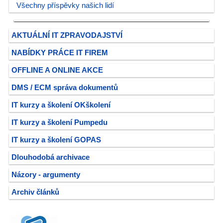
Všechny příspěvky našich lidí
AKTUÁLNÍ IT ZPRAVODAJSTVÍ
NABÍDKY PRÁCE IT FIREM
OFFLINE A ONLINE AKCE
DMS / ECM správa dokumentů
IT kurzy a školení OKškolení
IT kurzy a školení Pumpedu
IT kurzy a školení GOPAS
Dlouhodobá archivace
Názory - argumenty
Archiv článků