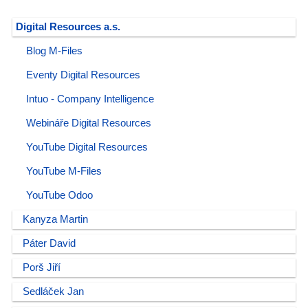
Digital Resources a.s.
Blog M-Files
Eventy Digital Resources
Intuo - Company Intelligence
Webináře Digital Resources
YouTube Digital Resources
YouTube M-Files
YouTube Odoo
Kanyza Martin
Páter David
Porš Jiří
Sedláček Jan