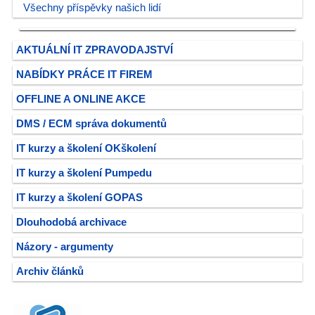
Všechny příspěvky našich lidí
AKTUÁLNÍ IT ZPRAVODAJSTVÍ
NABÍDKY PRÁCE IT FIREM
OFFLINE A ONLINE AKCE
DMS / ECM správa dokumentů
IT kurzy a školení OKškolení
IT kurzy a školení Pumpedu
IT kurzy a školení GOPAS
Dlouhodobá archivace
Názory - argumenty
Archiv článků