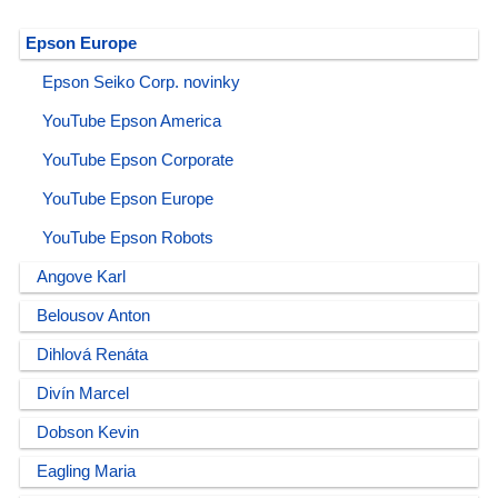
Epson Europe
Epson Seiko Corp. novinky
YouTube Epson America
YouTube Epson Corporate
YouTube Epson Europe
YouTube Epson Robots
Angove Karl
Belousov Anton
Dihlová Renáta
Divín Marcel
Dobson Kevin
Eagling Maria