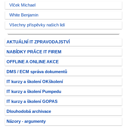
Vlček Michael
White Benjamin
Všechny příspěvky našich lidí
AKTUÁLNÍ IT ZPRAVODAJSTVÍ
NABÍDKY PRÁCE IT FIREM
OFFLINE A ONLINE AKCE
DMS / ECM správa dokumentů
IT kurzy a školení OKškolení
IT kurzy a školení Pumpedu
IT kurzy a školení GOPAS
Dlouhodobá archivace
Názory - argumenty