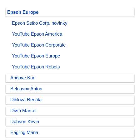
Epson Europe
Epson Seiko Corp. novinky
YouTube Epson America
YouTube Epson Corporate
YouTube Epson Europe
YouTube Epson Robots
Angove Karl
Belousov Anton
Dihlová Renáta
Divín Marcel
Dobson Kevin
Eagling Maria