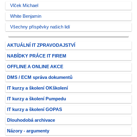
Vlček Michael
White Benjamin
Všechny příspěvky našich lidí
AKTUÁLNÍ IT ZPRAVODAJSTVÍ
NABÍDKY PRÁCE IT FIREM
OFFLINE A ONLINE AKCE
DMS / ECM správa dokumentů
IT kurzy a školení OKškolení
IT kurzy a školení Pumpedu
IT kurzy a školení GOPAS
Dlouhodobá archivace
Názory - argumenty