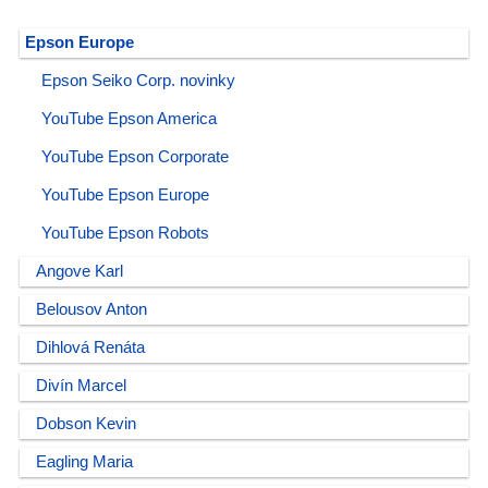
Epson Europe
Epson Seiko Corp. novinky
YouTube Epson America
YouTube Epson Corporate
YouTube Epson Europe
YouTube Epson Robots
Angove Karl
Belousov Anton
Dihlová Renáta
Divín Marcel
Dobson Kevin
Eagling Maria