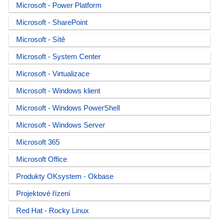
Microsoft - Power Platform
Microsoft - SharePoint
Microsoft - Sítě
Microsoft - System Center
Microsoft - Virtualizace
Microsoft - Windows klient
Microsoft - Windows PowerShell
Microsoft - Windows Server
Microsoft 365
Microsoft Office
Produkty OKsystem - Okbase
Projektové řízení
Red Hat - Rocky Linux