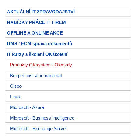
AKTUÁLNÍ IT ZPRAVODAJSTVÍ
NABÍDKY PRÁCE IT FIREM
OFFLINE A ONLINE AKCE
DMS / ECM správa dokumentů
IT kurzy a školení OKškolení
Produkty OKsystem - Okmzdy
Bezpečnost a ochrana dat
Cisco
Linux
Microsoft - Azure
Microsoft - Business Intelligence
Microsoft - Exchange Server