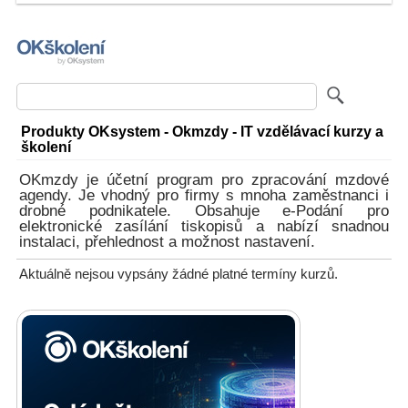
Produkty OKsystem - Okmzdy - IT vzdělávací kurzy a
školení
OKmzdy je účetní program pro zpracování mzdové
agendy. Je vhodný pro firmy s mnoha zaměstnanci i
drobné podnikatele. Obsahuje e-Podání pro
elektronické zasílání tiskopisů a nabízí snadnou
instalaci, přehlednost a možnost nastavení.
Aktuálně nejsou vypsány žádné platné termíny kurzů.