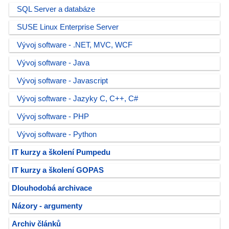
SQL Server a databáze
SUSE Linux Enterprise Server
Vývoj software - .NET, MVC, WCF
Vývoj software - Java
Vývoj software - Javascript
Vývoj software - Jazyky C, C++, C#
Vývoj software - PHP
Vývoj software - Python
IT kurzy a školení Pumpedu
IT kurzy a školení GOPAS
Dlouhodobá archivace
Názory - argumenty
Archiv článků