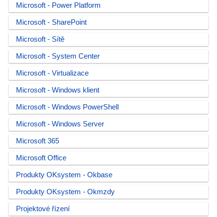
Microsoft - Power Platform
Microsoft - SharePoint
Microsoft - Sítě
Microsoft - System Center
Microsoft - Virtualizace
Microsoft - Windows klient
Microsoft - Windows PowerShell
Microsoft - Windows Server
Microsoft 365
Microsoft Office
Produkty OKsystem - Okbase
Produkty OKsystem - Okmzdy
Projektové řízení