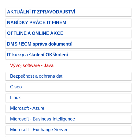
AKTUÁLNÍ IT ZPRAVODAJSTVÍ
NABÍDKY PRÁCE IT FIREM
OFFLINE A ONLINE AKCE
DMS / ECM správa dokumentů
IT kurzy a školení OKškolení
Vývoj software - Java
Bezpečnost a ochrana dat
Cisco
Linux
Microsoft - Azure
Microsoft - Business Intelligence
Microsoft - Exchange Server