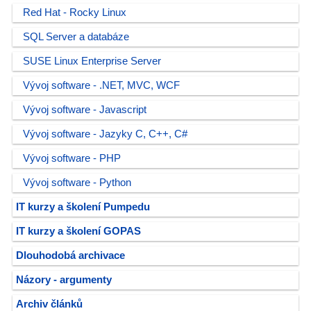
Red Hat - Rocky Linux
SQL Server a databáze
SUSE Linux Enterprise Server
Vývoj software - .NET, MVC, WCF
Vývoj software - Javascript
Vývoj software - Jazyky C, C++, C#
Vývoj software - PHP
Vývoj software - Python
IT kurzy a školení Pumpedu
IT kurzy a školení GOPAS
Dlouhodobá archivace
Názory - argumenty
Archiv článků