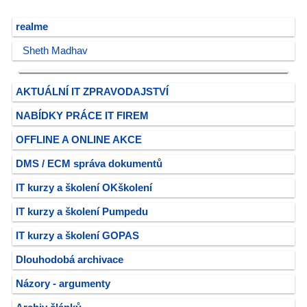
realme
Sheth Madhav
AKTUÁLNÍ IT ZPRAVODAJSTVÍ
NABÍDKY PRÁCE IT FIREM
OFFLINE A ONLINE AKCE
DMS / ECM správa dokumentů
IT kurzy a školení OKškolení
IT kurzy a školení Pumpedu
IT kurzy a školení GOPAS
Dlouhodobá archivace
Názory - argumenty