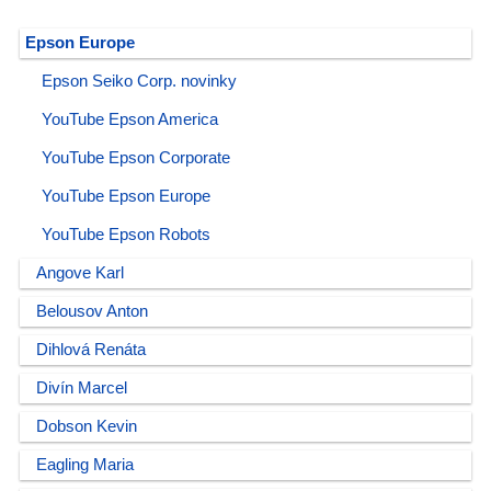
Epson Europe
Epson Seiko Corp. novinky
YouTube Epson America
YouTube Epson Corporate
YouTube Epson Europe
YouTube Epson Robots
Angove Karl
Belousov Anton
Dihlová Renáta
Divín Marcel
Dobson Kevin
Eagling Maria