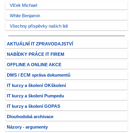
Vlček Michael
White Benjamin
Všechny příspěvky našich lidí
AKTUÁLNÍ IT ZPRAVODAJSTVÍ
NABÍDKY PRÁCE IT FIREM
OFFLINE A ONLINE AKCE
DMS / ECM správa dokumentů
IT kurzy a školení OKškolení
IT kurzy a školení Pumpedu
IT kurzy a školení GOPAS
Dlouhodobá archivace
Názory - argumenty