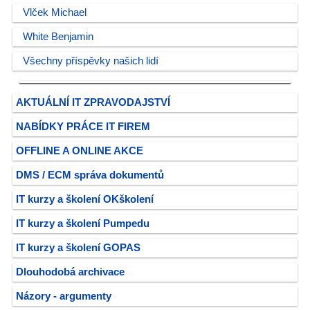
Vlček Michael
White Benjamin
Všechny příspěvky našich lidí
AKTUÁLNÍ IT ZPRAVODAJSTVÍ
NABÍDKY PRÁCE IT FIREM
OFFLINE A ONLINE AKCE
DMS / ECM správa dokumentů
IT kurzy a školení OKškolení
IT kurzy a školení Pumpedu
IT kurzy a školení GOPAS
Dlouhodobá archivace
Názory - argumenty