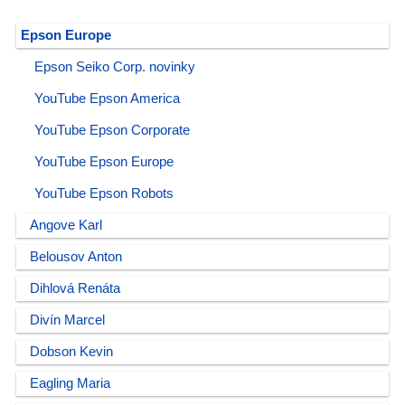
Epson Europe
Epson Seiko Corp. novinky
YouTube Epson America
YouTube Epson Corporate
YouTube Epson Europe
YouTube Epson Robots
Angove Karl
Belousov Anton
Dihlová Renáta
Divín Marcel
Dobson Kevin
Eagling Maria