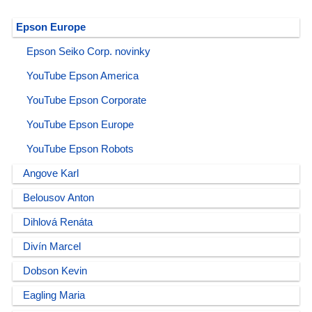
Epson Europe
Epson Seiko Corp. novinky
YouTube Epson America
YouTube Epson Corporate
YouTube Epson Europe
YouTube Epson Robots
Angove Karl
Belousov Anton
Dihlová Renáta
Divín Marcel
Dobson Kevin
Eagling Maria