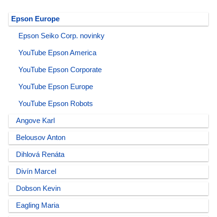
Epson Europe
Epson Seiko Corp. novinky
YouTube Epson America
YouTube Epson Corporate
YouTube Epson Europe
YouTube Epson Robots
Angove Karl
Belousov Anton
Dihlová Renáta
Divín Marcel
Dobson Kevin
Eagling Maria