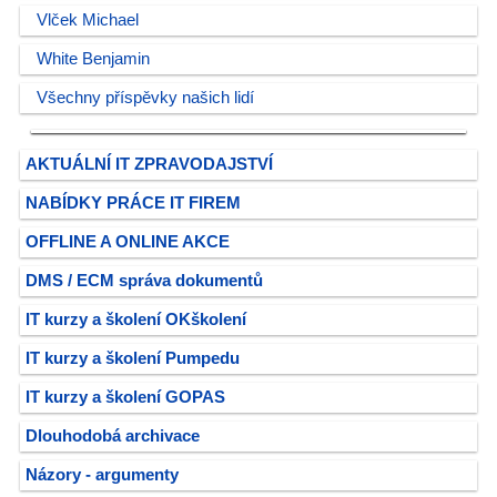
Vlček Michael
White Benjamin
Všechny příspěvky našich lidí
AKTUÁLNÍ IT ZPRAVODAJSTVÍ
NABÍDKY PRÁCE IT FIREM
OFFLINE A ONLINE AKCE
DMS / ECM správa dokumentů
IT kurzy a školení OKškolení
IT kurzy a školení Pumpedu
IT kurzy a školení GOPAS
Dlouhodobá archivace
Názory - argumenty