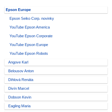
Epson Europe
Epson Seiko Corp. novinky
YouTube Epson America
YouTube Epson Corporate
YouTube Epson Europe
YouTube Epson Robots
Angove Karl
Belousov Anton
Dihlová Renáta
Divín Marcel
Dobson Kevin
Eagling Maria