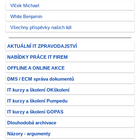
Vlček Michael
White Benjamin
Všechny příspěvky našich lidí
AKTUÁLNÍ IT ZPRAVODAJSTVÍ
NABÍDKY PRÁCE IT FIREM
OFFLINE A ONLINE AKCE
DMS / ECM správa dokumentů
IT kurzy a školení OKškolení
IT kurzy a školení Pumpedu
IT kurzy a školení GOPAS
Dlouhodobá archivace
Názory - argumenty