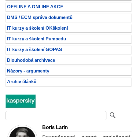
OFFLINE A ONLINE AKCE
DMS / ECM správa dokumentů
IT kurzy a školení OKškolení
IT kurzy a školení Pumpedu
IT kurzy a školení GOPAS
Dlouhodobá archivace
Názory - argumenty
Archiv článků
Boris Larin