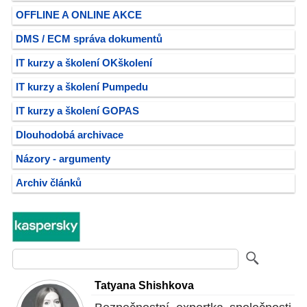
OFFLINE A ONLINE AKCE
DMS / ECM správa dokumentů
IT kurzy a školení OKškolení
IT kurzy a školení Pumpedu
IT kurzy a školení GOPAS
Dlouhodobá archivace
Názory - argumenty
Archiv článků
Tatyana Shishkova