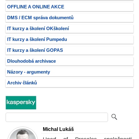
OFFLINE A ONLINE AKCE
DMS / ECM správa dokumentů
IT kurzy a školení OKškolení
IT kurzy a školení Pumpedu
IT kurzy a školení GOPAS
Dlouhodobá archivace
Názory - argumenty
Archiv článků
Michal Lukáš