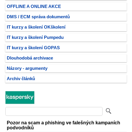
OFFLINE A ONLINE AKCE
DMS / ECM správa dokumentů
IT kurzy a školení OKškolení
IT kurzy a školení Pumpedu
IT kurzy a školení GOPAS
Dlouhodobá archivace
Názory - argumenty
Archiv článků
Pozor na scam a phishing ve falešných kampaních
podvodníků