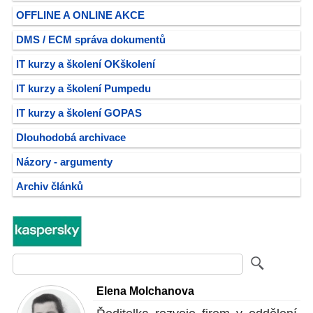
OFFLINE A ONLINE AKCE
DMS / ECM správa dokumentů
IT kurzy a školení OKškolení
IT kurzy a školení Pumpedu
IT kurzy a školení GOPAS
Dlouhodobá archivace
Názory - argumenty
Archiv článků
Elena Molchanova