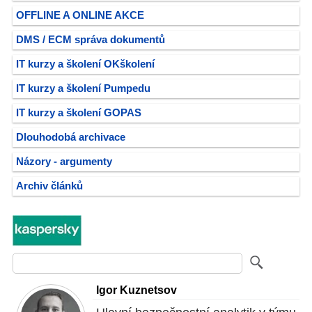
OFFLINE A ONLINE AKCE
DMS / ECM správa dokumentů
IT kurzy a školení OKškolení
IT kurzy a školení Pumpedu
IT kurzy a školení GOPAS
Dlouhodobá archivace
Názory - argumenty
Archiv článků
Igor Kuznetsov