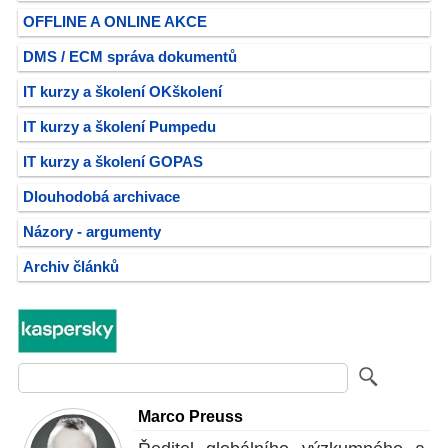
OFFLINE A ONLINE AKCE
DMS / ECM správa dokumentů
IT kurzy a školení OKškolení
IT kurzy a školení Pumpedu
IT kurzy a školení GOPAS
Dlouhodobá archivace
Názory - argumenty
Archiv článků
Marco Preuss