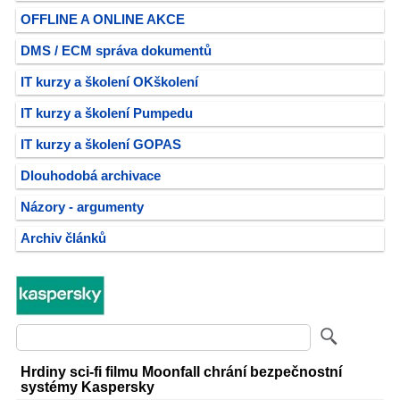
OFFLINE A ONLINE AKCE
DMS / ECM správa dokumentů
IT kurzy a školení OKškolení
IT kurzy a školení Pumpedu
IT kurzy a školení GOPAS
Dlouhodobá archivace
Názory - argumenty
Archiv článků
Hrdiny sci-fi filmu Moonfall chrání bezpečnostní
systémy Kaspersky