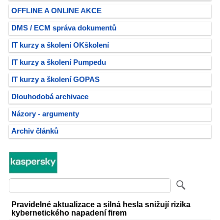
OFFLINE A ONLINE AKCE
DMS / ECM správa dokumentů
IT kurzy a školení OKškolení
IT kurzy a školení Pumpedu
IT kurzy a školení GOPAS
Dlouhodobá archivace
Názory - argumenty
Archiv článků
Pravidelné aktualizace a silná hesla snižují rizika
kybernetického napadení firem