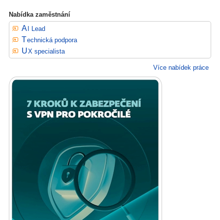
Nabídka zaměstnání
AI Lead
Technická podpora
UX specialista
Více nabídek práce