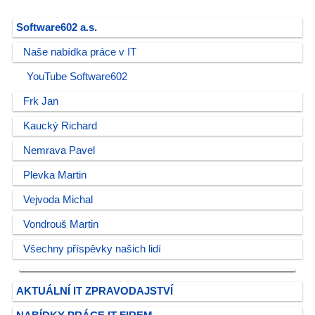
Software602 a.s.
Naše nabídka práce v IT
YouTube Software602
Frk Jan
Kaucký Richard
Nemrava Pavel
Plevka Martin
Vejvoda Michal
Vondrouš Martin
Všechny příspěvky našich lidí
AKTUÁLNÍ IT ZPRAVODAJSTVÍ