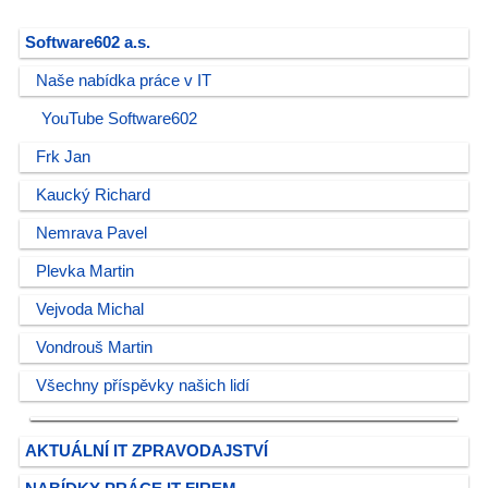
Software602 a.s.
Naše nabídka práce v IT
YouTube Software602
Frk Jan
Kaucký Richard
Nemrava Pavel
Plevka Martin
Vejvoda Michal
Vondrouš Martin
Všechny příspěvky našich lidí
AKTUÁLNÍ IT ZPRAVODAJSTVÍ