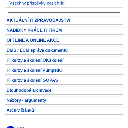
Všechny příspěvky našich lidí
AKTUÁLNÍ IT ZPRAVODAJSTVÍ
NABÍDKY PRÁCE IT FIREM
OFFLINE A ONLINE AKCE
DMS / ECM správa dokumentů
IT kurzy a školení OKškolení
IT kurzy a školení Pumpedu
IT kurzy a školení GOPAS
Dlouhodobá archivace
Názory - argumenty
Archiv článků