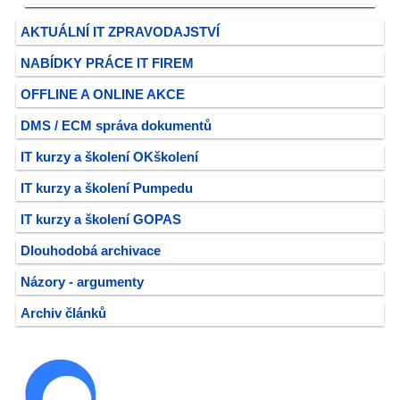
AKTUÁLNÍ IT ZPRAVODAJSTVÍ
NABÍDKY PRÁCE IT FIREM
OFFLINE A ONLINE AKCE
DMS / ECM správa dokumentů
IT kurzy a školení OKškolení
IT kurzy a školení Pumpedu
IT kurzy a školení GOPAS
Dlouhodobá archivace
Názory - argumenty
Archiv článků