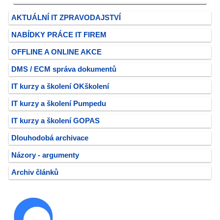
AKTUÁLNÍ IT ZPRAVODAJSTVÍ
NABÍDKY PRÁCE IT FIREM
OFFLINE A ONLINE AKCE
DMS / ECM správa dokumentů
IT kurzy a školení OKškolení
IT kurzy a školení Pumpedu
IT kurzy a školení GOPAS
Dlouhodobá archivace
Názory - argumenty
Archiv článků