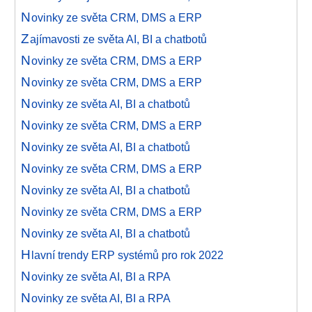
N
ovinky ze světa CRM, DMS a ERP
Z
ajímavosti ze světa AI, BI a chatbotů
N
ovinky ze světa CRM, DMS a ERP
N
ovinky ze světa CRM, DMS a ERP
N
ovinky ze světa AI, BI a chatbotů
N
ovinky ze světa CRM, DMS a ERP
N
ovinky ze světa AI, BI a chatbotů
N
ovinky ze světa CRM, DMS a ERP
N
ovinky ze světa AI, BI a chatbotů
N
ovinky ze světa CRM, DMS a ERP
N
ovinky ze světa AI, BI a chatbotů
H
lavní trendy ERP systémů pro rok 2022
N
ovinky ze světa AI, BI a RPA
N
ovinky ze světa AI, BI a RPA